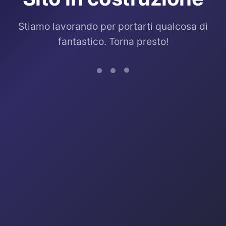
Stiamo lavorando per portarti qualcosa di
fantastico. Torna presto!