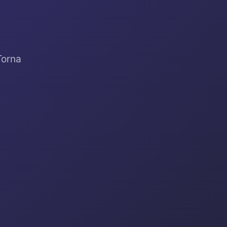
Torna