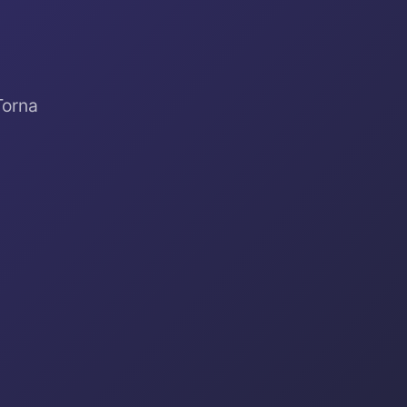
Torna