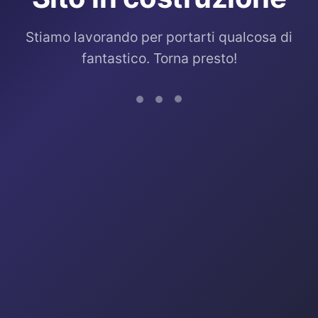
Stiamo lavorando per portarti qualcosa di
fantastico. Torna presto!