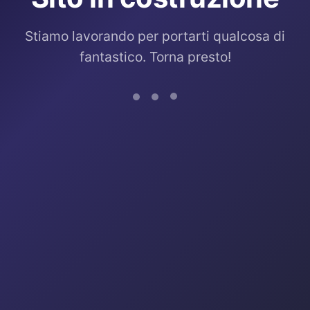
Stiamo lavorando per portarti qualcosa di
fantastico. Torna presto!