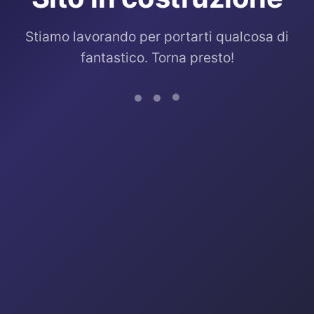
Stiamo lavorando per portarti qualcosa di
fantastico. Torna presto!