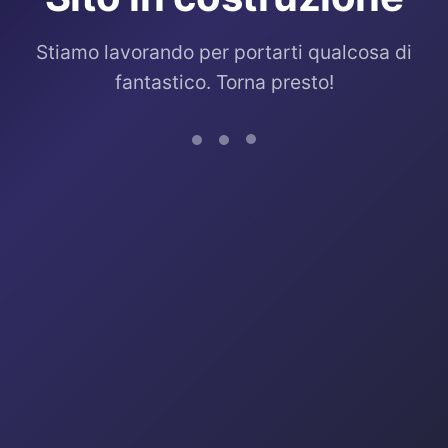
Stiamo lavorando per portarti qualcosa di
fantastico. Torna presto!