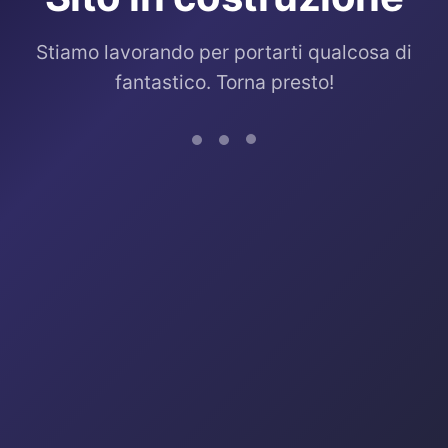
Stiamo lavorando per portarti qualcosa di
fantastico. Torna presto!