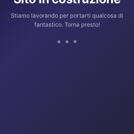
Stiamo lavorando per portarti qualcosa di
fantastico. Torna presto!