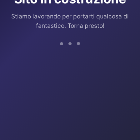
Stiamo lavorando per portarti qualcosa di
fantastico. Torna presto!