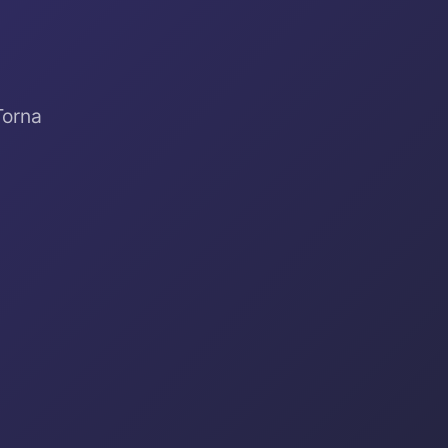
Torna