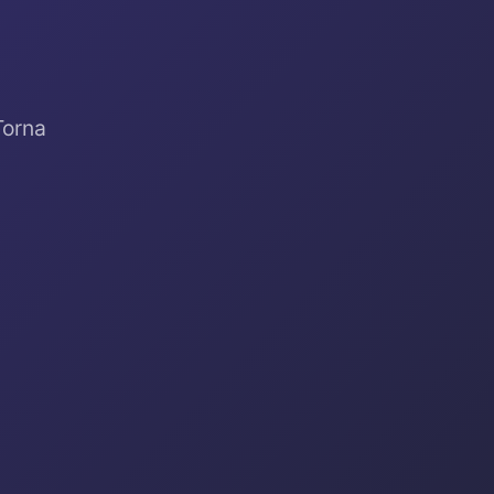
Torna