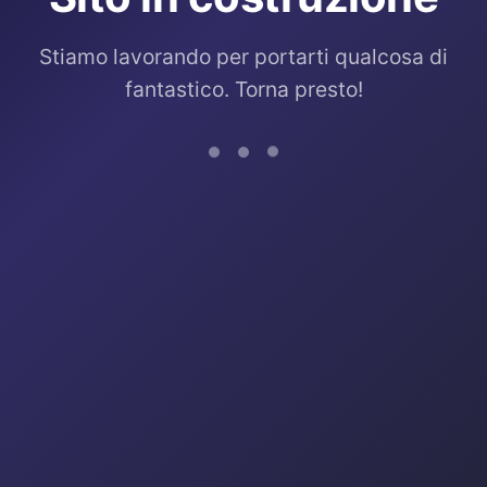
Stiamo lavorando per portarti qualcosa di
fantastico. Torna presto!