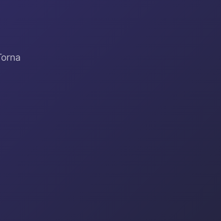
Torna