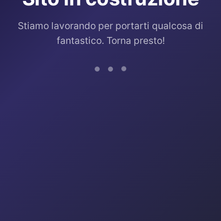
Stiamo lavorando per portarti qualcosa di
fantastico. Torna presto!