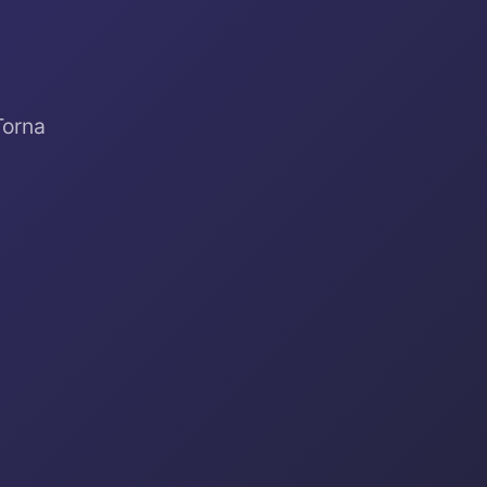
Torna