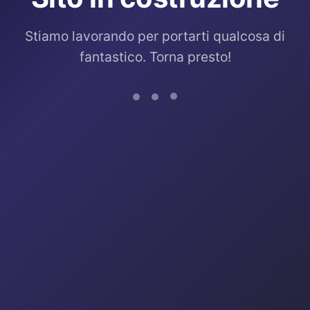
Stiamo lavorando per portarti qualcosa di
fantastico. Torna presto!