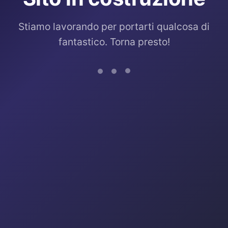
Stiamo lavorando per portarti qualcosa di
fantastico. Torna presto!