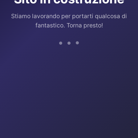
Stiamo lavorando per portarti qualcosa di
fantastico. Torna presto!