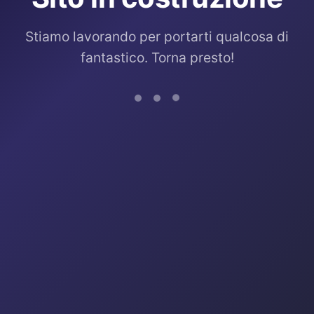
Stiamo lavorando per portarti qualcosa di
fantastico. Torna presto!