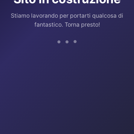
Stiamo lavorando per portarti qualcosa di
fantastico. Torna presto!