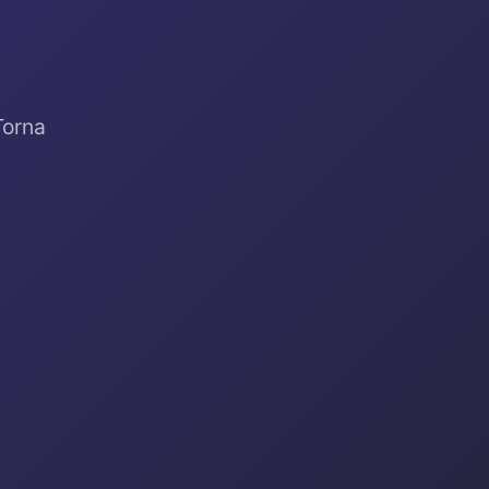
Torna