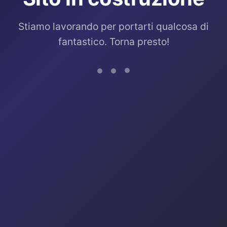
Stiamo lavorando per portarti qualcosa di
fantastico. Torna presto!