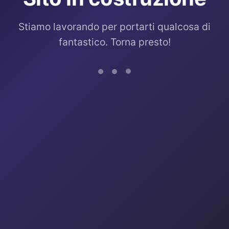
Stiamo lavorando per portarti qualcosa di
fantastico. Torna presto!