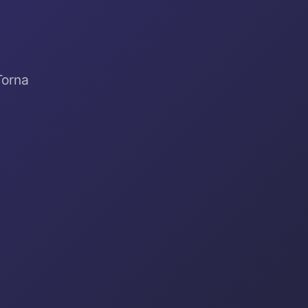
Torna