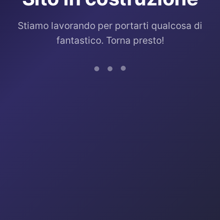
Stiamo lavorando per portarti qualcosa di
fantastico. Torna presto!