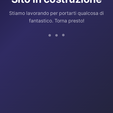
Stiamo lavorando per portarti qualcosa di
fantastico. Torna presto!