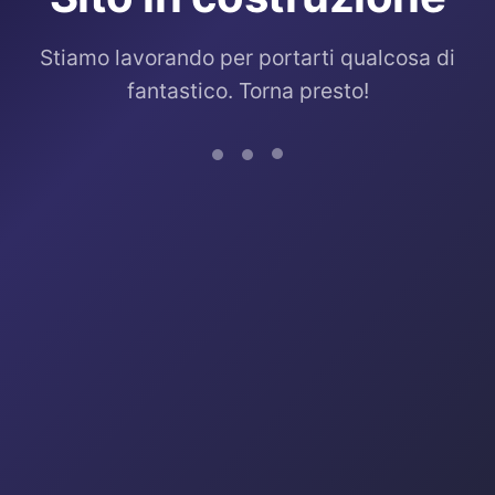
Stiamo lavorando per portarti qualcosa di
fantastico. Torna presto!