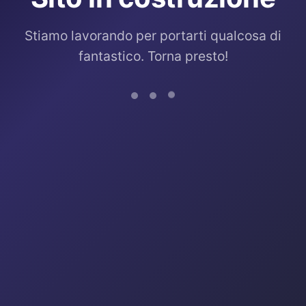
Stiamo lavorando per portarti qualcosa di
fantastico. Torna presto!