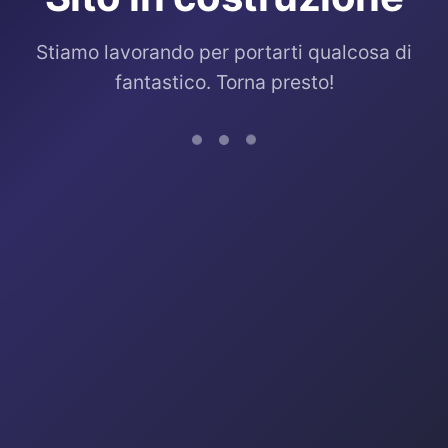
Stiamo lavorando per portarti qualcosa di
fantastico. Torna presto!