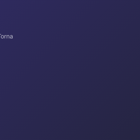
Torna