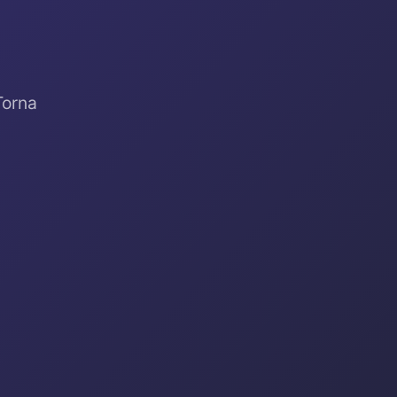
Torna