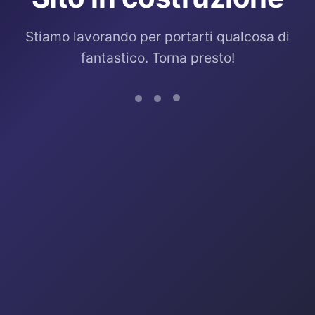
Stiamo lavorando per portarti qualcosa di
fantastico. Torna presto!