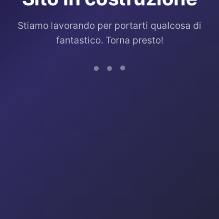
Stiamo lavorando per portarti qualcosa di
fantastico. Torna presto!