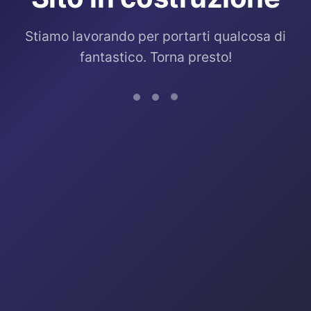
Stiamo lavorando per portarti qualcosa di
fantastico. Torna presto!