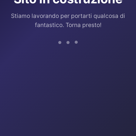
Stiamo lavorando per portarti qualcosa di
fantastico. Torna presto!