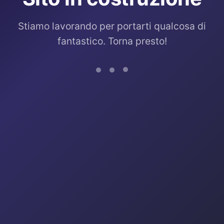
Stiamo lavorando per portarti qualcosa di
fantastico. Torna presto!