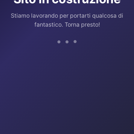
Stiamo lavorando per portarti qualcosa di
fantastico. Torna presto!