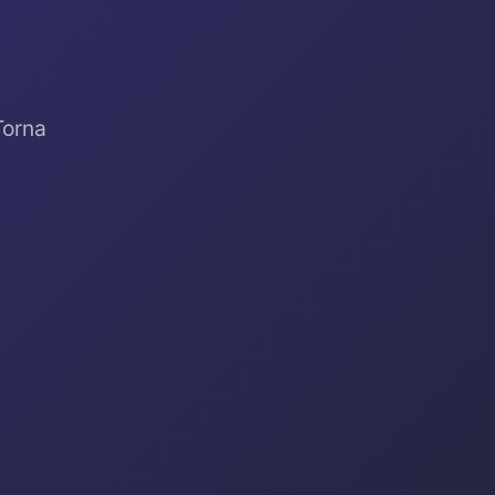
Torna