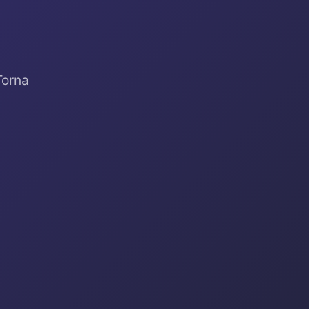
Torna