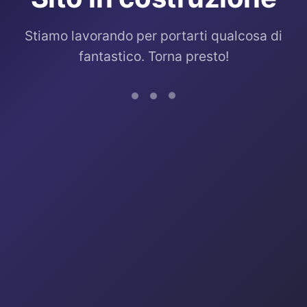
Stiamo lavorando per portarti qualcosa di
fantastico. Torna presto!