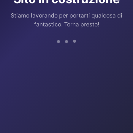
Stiamo lavorando per portarti qualcosa di
fantastico. Torna presto!