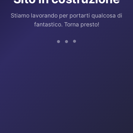
Stiamo lavorando per portarti qualcosa di
fantastico. Torna presto!