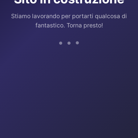
Stiamo lavorando per portarti qualcosa di
fantastico. Torna presto!