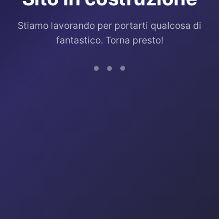
Stiamo lavorando per portarti qualcosa di
fantastico. Torna presto!